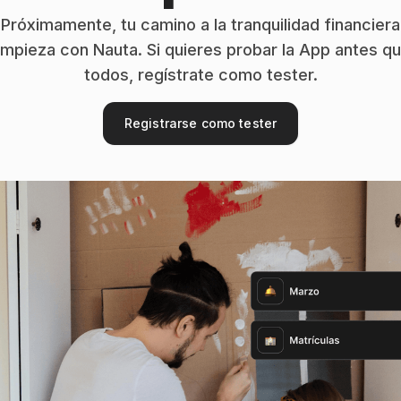
Próximamente, tu camino a la tranquilidad financiera
mpieza con Nauta. Si quieres probar la App antes q
todos, regístrate como tester.
Registrarse como tester